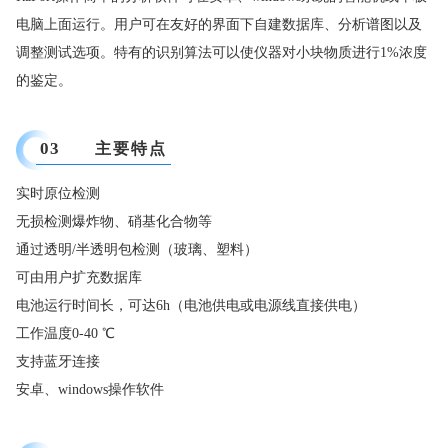
电脑上面运行。用户可在友好的界面下自建数据库、分析谱图以及
调整测试选项。特有的识别算法可以使仪器对小块物质进行1%浓度
的鉴定。
03
主要特点
实时原位检测
无损检测爆炸物、硝基化合物等
通过透明/半透明包检测（玻璃、塑料）
可由用户扩充数据库
电池运行时间长，可达6h（电池供电或电源线直接供电）
工作温度0-40 ℃
支持蓝牙连接
安卓、windows操作软件