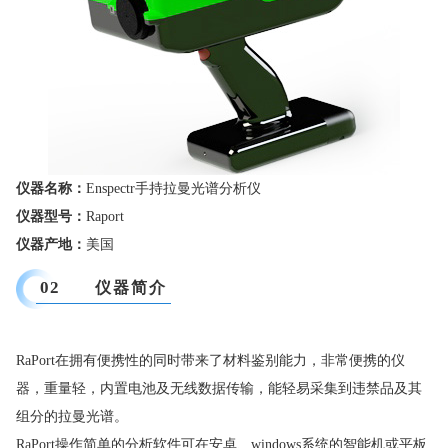
仪器名称：
Enspectr手持拉曼光谱分析仪
仪器型号：
Raport
仪器产地：
美国
02
仪器简介
RaPort在拥有便携性的同时带来了材料鉴别能力，非常便携的仪
器，重量轻，内置电池及无线数据传输，能轻易采集到违禁品及其
组分的拉曼光谱。
RaPort操作简单的分析软件可在安卓、windows系统的智能机或平板