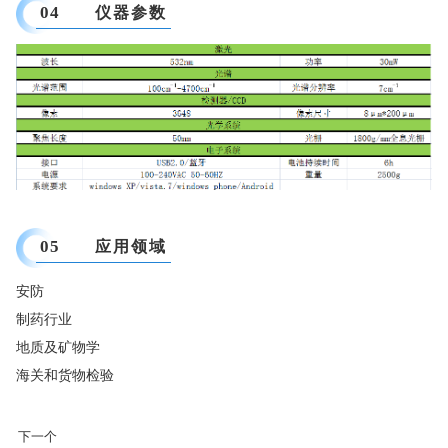
04
仪器参数
05
应用领域
安防
制药行业
地质及矿物学
海关和货物检验
下一个