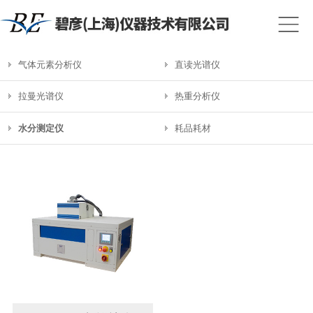
气体元素分析仪
直读光谱仪
拉曼光谱仪
热重分析仪
水分测定仪
耗品耗材