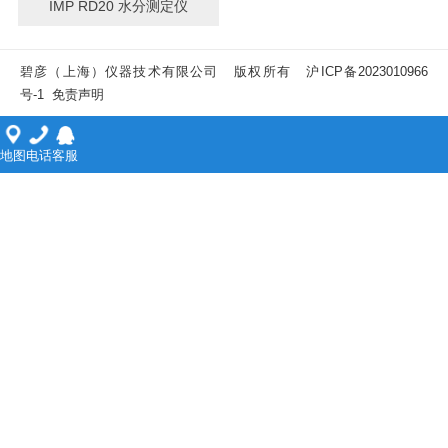
IMP RD20 水分测定仪
碧彦（上海）仪器技术有限公司 版权所有
沪ICP备2023010966
号-1
免责声明
地图
电话
客服