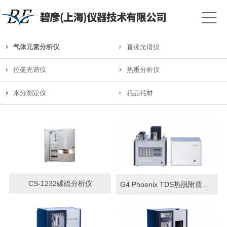
气体元素分析仪
直读光谱仪
拉曼光谱仪
热重分析仪
水分测定仪
耗品耗材
CS-1232碳硫分析仪
G4 Phoenix TDS热脱附质谱法测氢仪