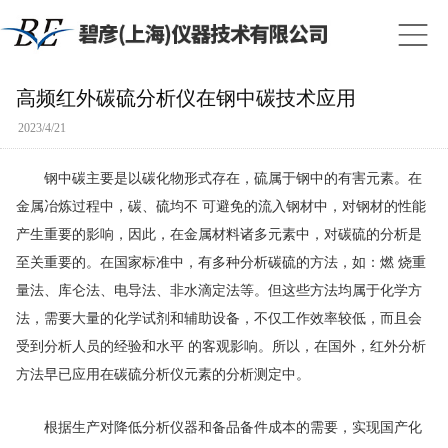
高频红外碳硫分析仪在钢中碳技术应用
2023/4/21
钢中碳主要是以碳化物形式存在，硫属于钢中的有害元素。在
金属冶炼过程中，碳、硫均不 可避免的流入钢材中，对钢材的性能
产生重要的影响，因此，在金属材料诸多元素中，对碳硫的分析是
至关重要的。在国家标准中，有多种分析碳硫的方法，如：燃 烧重
量法、库仑法、电导法、非水滴定法等。但这些方法均属于化学方
法，需要大量的化学试剂和辅助设备，不仅工作效率较低，而且会
受到分析人员的经验和水平 的客观影响。所以，在国外，红外分析
方法早已应用在碳硫分析仪元素的分析测定中。
根据生产对降低分析仪器和备品备件成本的需要，实现国产化