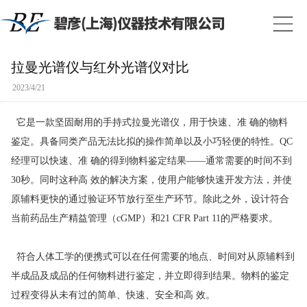
拉曼光谱仪与红外光谱仪对比
2023/4/21
它是一款坚固耐用的手持式拉曼光谱仪，用于快速、准 确的物料
鉴定。具备同类产品无法比拟的操作简单以及小巧轻便的特性。QC
经理可以快速、准 确的得到物料鉴定结果——通常需要的时间不到
30秒。同时这种高 效的解决方案，使用户能够快速开发方法，并使
原辅料更快的通过验证环节放行至生产环节。除此之外，设计符合
当前药品生产精益管理（cGMP）和21 CFR Part 11的严格要求。
符合人体工学的便携式可以在任何需要的地点、时间对从原辅料到
半成品及成品的任何物料进行鉴定，并立即得到结果。物料的鉴定
过程变得从未有过的简单、快速、安全和高 效。