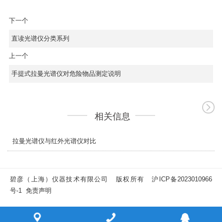
下一个
直读光谱仪分类系列
上一个
手提式拉曼光谱仪对危险物品测定说明
相关信息
拉曼光谱仪与红外光谱仪对比
碧彦（上海）仪器技术有限公司 版权所有
沪ICP备2023010966
号-1
免责声明