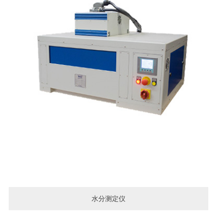
水分测定仪