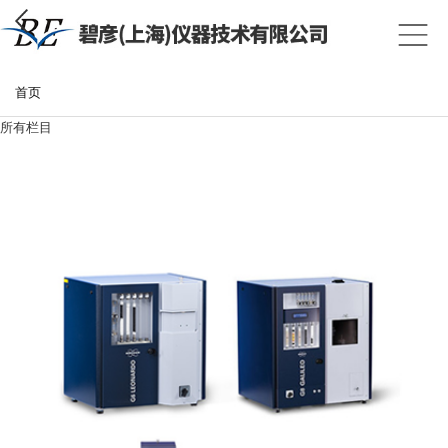
首页
所有栏目