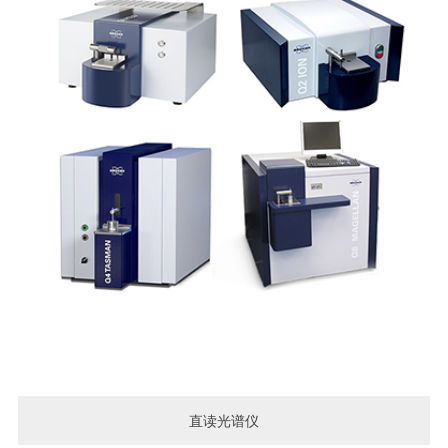
直读光谱仪