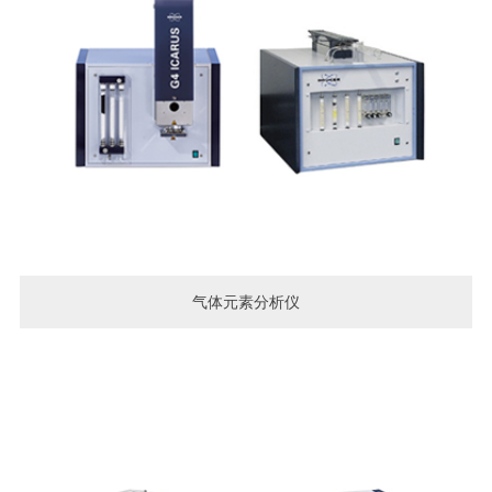
气体元素分析仪