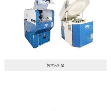
热重分析仪