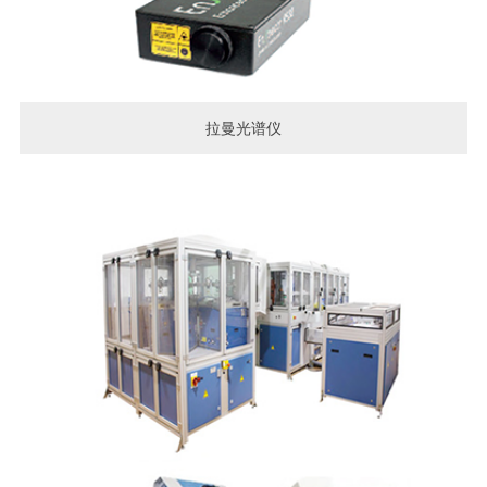
拉曼光谱仪